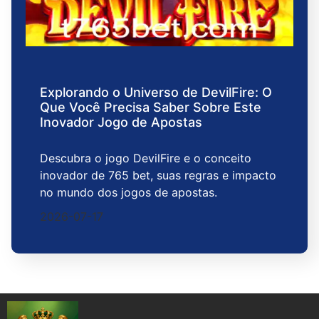
Explorando o Universo de DevilFire: O
Que Você Precisa Saber Sobre Este
Inovador Jogo de Apostas
Descubra o jogo DevilFire e o conceito
inovador de 765 bet, suas regras e impacto
no mundo dos jogos de apostas.
2026-07-17