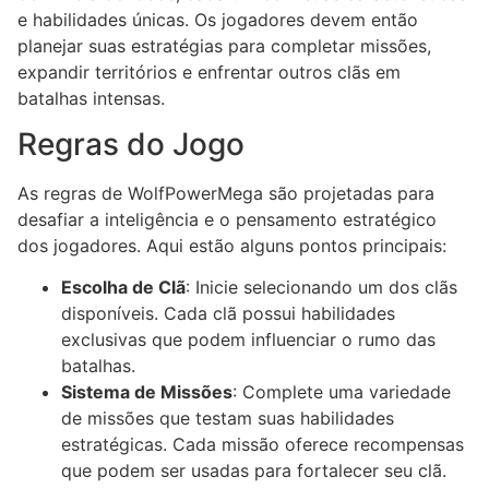
e habilidades únicas. Os jogadores devem então
planejar suas estratégias para completar missões,
expandir territórios e enfrentar outros clãs em
batalhas intensas.
Regras do Jogo
As regras de WolfPowerMega são projetadas para
desafiar a inteligência e o pensamento estratégico
dos jogadores. Aqui estão alguns pontos principais:
Escolha de Clã
: Inicie selecionando um dos clãs
disponíveis. Cada clã possui habilidades
exclusivas que podem influenciar o rumo das
batalhas.
Sistema de Missões
: Complete uma variedade
de missões que testam suas habilidades
estratégicas. Cada missão oferece recompensas
que podem ser usadas para fortalecer seu clã.