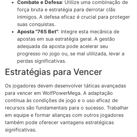
Combate e Defesa
: Utilize uma combinação de
força bruta e estratégia para derrotar clãs
inimigos. A defesa eficaz é crucial para proteger
suas conquistas.
Aposta "765 Bet"
: Integre esta mecânica de
apostas em sua estratégia geral. A gestão
adequada da aposta pode acelerar seu
progresso no jogo ou, se mal utilizada, levar a
perdas significativas.
Estratégias para Vencer
Os jogadores devem desenvolver táticas avançadas
para vencer em WolfPowerMega. A adaptação
contínua às condições de jogo e o uso eficaz de
recursos são fundamentais para o sucesso. Trabalhar
em equipe e formar alianças com outros jogadores
também pode oferecer vantagens estratégicas
significativas.