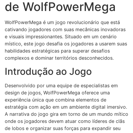
de WolfPowerMega
WolfPowerMega é um jogo revolucionário que está
cativando jogadores com suas mecânicas inovadoras
e visuais impressionantes. Situado em um cenário
místico, este jogo desafia os jogadores a usarem suas
habilidades estratégicas para superar desafios
complexos e dominar territórios desconhecidos.
Introdução ao Jogo
Desenvolvido por uma equipe de especialistas em
design de jogos, WolfPowerMega oferece uma
experiência única que combina elementos de
estratégia com ação em um ambiente digital imersivo.
A narrativa do jogo gira em torno de um mundo mítico
onde os jogadores devem atuar como líderes de clãs
de lobos e organizar suas forças para expandir seu