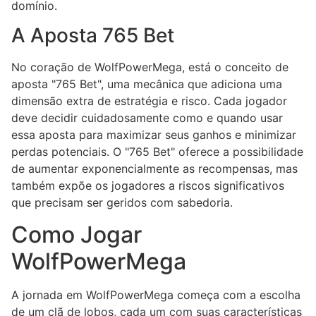
domínio.
A Aposta 765 Bet
No coração de WolfPowerMega, está o conceito de
aposta "765 Bet", uma mecânica que adiciona uma
dimensão extra de estratégia e risco. Cada jogador
deve decidir cuidadosamente como e quando usar
essa aposta para maximizar seus ganhos e minimizar
perdas potenciais. O "765 Bet" oferece a possibilidade
de aumentar exponencialmente as recompensas, mas
também expõe os jogadores a riscos significativos
que precisam ser geridos com sabedoria.
Como Jogar
WolfPowerMega
A jornada em WolfPowerMega começa com a escolha
de um clã de lobos, cada um com suas características