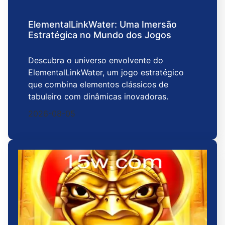
ElementalLinkWater: Uma Imersão
Estratégica no Mundo dos Jogos
Descubra o universo envolvente do
ElementalLinkWater, um jogo estratégico
que combina elementos clássicos de
tabuleiro com dinâmicas inovadoras.
2026-08-05