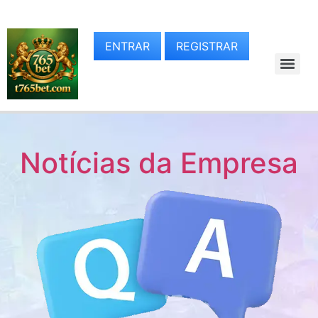
ENTRAR
REGISTRAR
Notícias da Empresa