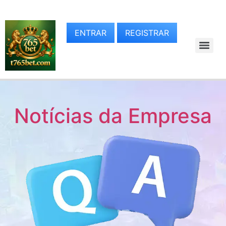
ENTRAR
REGISTRAR
Notícias da Empresa