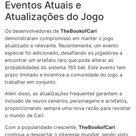
Eventos Atuais e
Atualizações do Jogo
Os desenvolvedores de
TheBookofCarl
demonstraram compromisso em manter o jogo
atualizado e relevante. Recentemente, um evento
especial foi adicionado, desafiando os jogadores a
encontrar um artefato raro que pode alterar as
probabilidades do sistema 765 bet. Este evento tem
prazo limitado e incentiva a comunidade do jogo a
trabalhar em conjunto.
Além disso, as atualizações frequentes garantem a
inclusão de novos cenários, personagens e artefatos,
proporcionando sempre uma nova razão para revisitar
o mundo de Carl.
Com a popularidade crescente,
TheBookofCarl
continua a despertar o interesse mundial, sendo visto