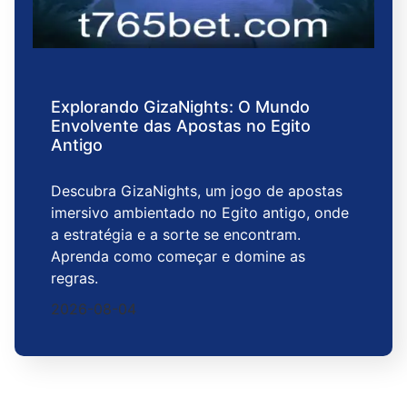
Explorando GizaNights: O Mundo
Envolvente das Apostas no Egito
Antigo
Descubra GizaNights, um jogo de apostas
imersivo ambientado no Egito antigo, onde
a estratégia e a sorte se encontram.
Aprenda como começar e domine as
regras.
2026-08-04