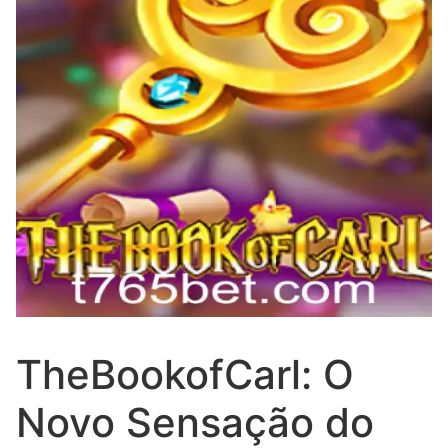
TheBookofCarl: O
Novo Sensação do