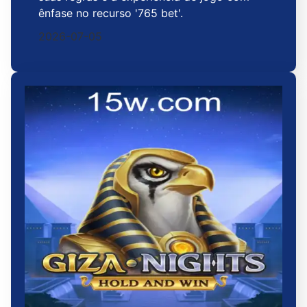
ênfase no recurso '765 bet'.
2026-07-05