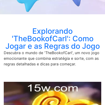
Explorando
'TheBookofCarl': Como
Jogar e as Regras do Jogo
Descubra o mundo de 'TheBookofCarl', um novo jogo
emocionante que combina estratégia e sorte, com as
regras detalhadas e dicas para começar.