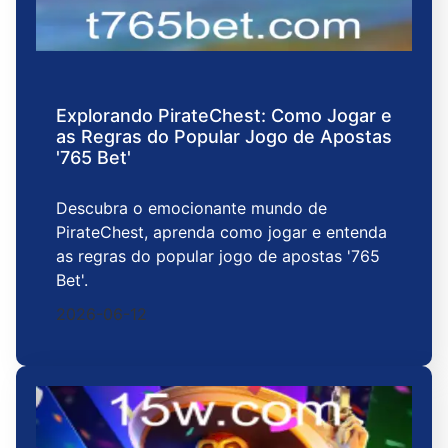
Explorando PirateChest: Como Jogar e
as Regras do Popular Jogo de Apostas
'765 Bet'
Descubra o emocionante mundo de
PirateChest, aprenda como jogar e entenda
as regras do popular jogo de apostas '765
Bet'.
2026-06-12