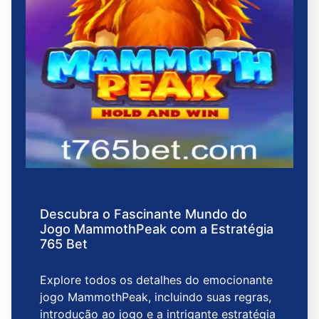
Descubra o Fascinante Mundo do
Jogo MammothPeak com a Estratégia
765 Bet
Explore todos os detalhes do emocionante
jogo MammothPeak, incluindo suas regras,
introdução ao jogo e a intrigante estratégia