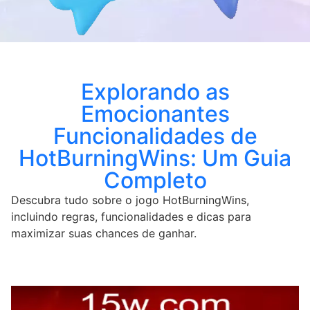
Explorando as
Emocionantes
Funcionalidades de
HotBurningWins: Um Guia
Completo
Descubra tudo sobre o jogo HotBurningWins,
incluindo regras, funcionalidades e dicas para
maximizar suas chances de ganhar.