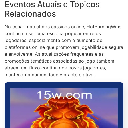
Eventos Atuais e Tópicos
Relacionados
No cenário atual dos cassinos online, HotBurningWins
continua a ser uma escolha popular entre os
jogadores, especialmente com o aumento de
plataformas online que promovem jogabilidade segura
e envolvente. As atualizações frequentes e as
promoções temáticas associadas ao jogo também
atraem um fluxo contínuo de novos jogadores,
mantendo a comunidade vibrante e ativa.