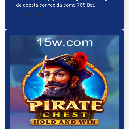
de aposta conhecida como 765 Bet.
2026-07-16